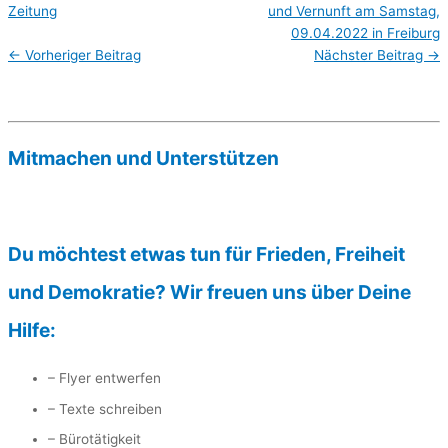
Zeitung
und Vernunft am Samstag,
09.04.2022 in Freiburg
←
Vorheriger Beitrag
Nächster Beitrag
→
Mitmachen und Unterstützen
Du möchtest etwas tun für Frieden, Freiheit
und Demokratie? Wir freuen uns über Deine
Hilfe:
– Flyer entwerfen
– Texte schreiben
– Bürotätigkeit