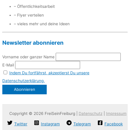
– Öffentlichkeitsarbeit
– Flyer verteilen
– vieles mehr und deine Ideen
Newsletter abonnieren
Vorname oder ganzer Name
E-Mail
Indem Du fortfährst, akzeptierst Du unsere
Datenschutzerklärung.
Copyright © 2026 FreiSeinFreiburg |
Datenschutz
|
Impressum
Twitter
Instagram
Telegram
Facebook