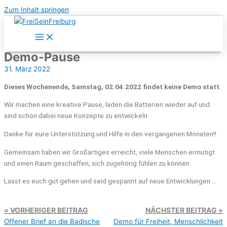
Zum Inhalt springen
Demo-Pause
31. März 2022
Dieses Wochenende, Samstag, 02.04.2022 findet keine Demo statt.
Wir machen eine kreative Pause, laden die Batterien wieder auf und
sind schon dabei neue Konzepte zu entwickeln.
Danke für eure Unterstützung und Hilfe in den vergangenen Monaten!!
Gemeinsam haben wir Großartiges erreicht, viele Menschen ermutigt
und einen Raum geschaffen, sich zugehörig fühlen zu können.
Lasst es euch gut gehen und seid gespannt auf neue Entwicklungen …
VORHERIGER BEITRAG
NÄCHSTER BEITRAG
Offener Brief an die Badische
Demo für Freiheit, Menschlichkeit