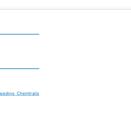
eeding, Chemtrails