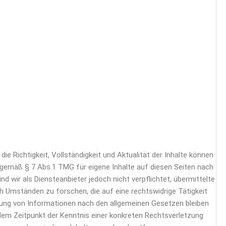
 die Richtigkeit, Vollständigkeit und Aktualität der Inhalte können
 gemäß § 7 Abs.1 TMG für eigene Inhalte auf diesen Seiten nach
 wir als Diensteanbieter jedoch nicht verpflichtet, übermittelte
Umständen zu forschen, die auf eine rechtswidrige Tätigkeit
zung von Informationen nach den allgemeinen Gesetzen bleiben
 dem Zeitpunkt der Kenntnis einer konkreten Rechtsverletzung