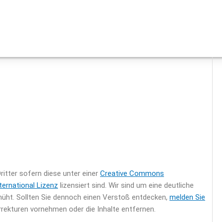
ritter sofern diese unter einer
Creative Commons
ernational Lizenz
lizensiert sind. Wir sind um eine deutliche
üht. Sollten Sie dennoch einen Verstoß entdecken,
melden Sie
rrekturen vornehmen oder die Inhalte entfernen.