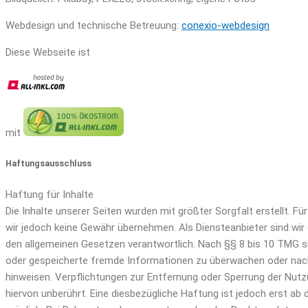
Webdesign und technische Betreuung:
conexio-webdesign
Diese Webseite ist
mit
Haftungsausschluss
Haftung für Inhalte
Die Inhalte unserer Seiten wurden mit größter Sorgfalt erstellt. Für
wir jedoch keine Gewähr übernehmen. Als Diensteanbieter sind wir
den allgemeinen Gesetzen verantwortlich. Nach §§ 8 bis 10 TMG sind
oder gespeicherte fremde Informationen zu überwachen oder nach 
hinweisen. Verpflichtungen zur Entfernung oder Sperrung der Nut
hiervon unberührt. Eine diesbezügliche Haftung ist jedoch erst ab