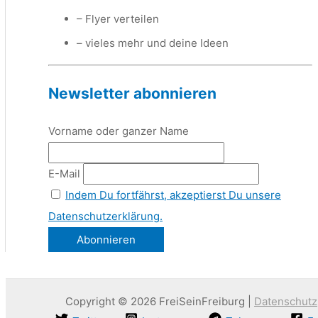
– Flyer verteilen
– vieles mehr und deine Ideen
Newsletter abonnieren
Vorname oder ganzer Name
E-Mail
Indem Du fortfährst, akzeptierst Du unsere
Datenschutzerklärung.
Copyright © 2026 FreiSeinFreiburg |
Datenschutz