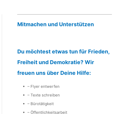
Mitmachen und Unterstützen
Du möchtest etwas tun für Frieden,
Freiheit und Demokratie? Wir
freuen uns über Deine Hilfe:
– Flyer entwerfen
– Texte schreiben
– Bürotätigkeit
– Öffentlichkeitsarbeit