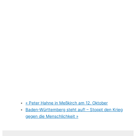
«
Peter Hahne in Meßkirch am 12. Oktober
Baden-Württemberg steht auf! – Stoppt den Krieg
gegen die Menschlichkeit
»