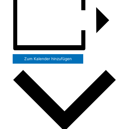
Zum Kalender hinzufügen