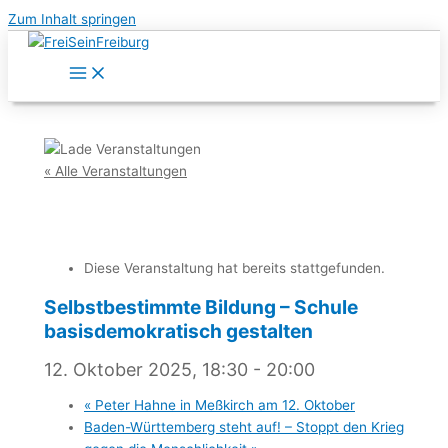
Zum Inhalt springen
« Alle Veranstaltungen
Diese Veranstaltung hat bereits stattgefunden.
Selbstbestimmte Bildung – Schule
basisdemokratisch gestalten
12. Oktober 2025, 18:30
-
20:00
«
Peter Hahne in Meßkirch am 12. Oktober
Baden-Württemberg steht auf! – Stoppt den Krieg