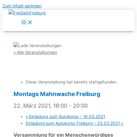
Zum Inhalt springen
« Alle Veranstaltungen
Diese Veranstaltung hat bereits stattgefunden.
Montags Mahnwache Freiburg
22. März 2021, 18:00
-
20:00
«
Einladung zum Autokorso – 16.03.2021
Einladung zum Autokorso Freiburg – 23.03.2021
»
Versammlung für ein Menschenwürdiges