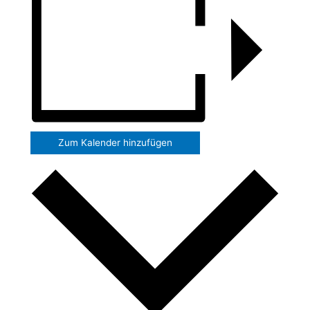
Zum Kalender hinzufügen