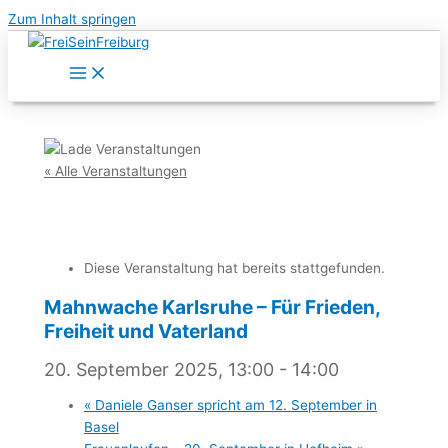
Zum Inhalt springen
« Alle Veranstaltungen
Diese Veranstaltung hat bereits stattgefunden.
Mahnwache Karlsruhe – Für Frieden,
Freiheit und Vaterland
20. September 2025, 13:00
-
14:00
«
Daniele Ganser spricht am 12. September in
Basel