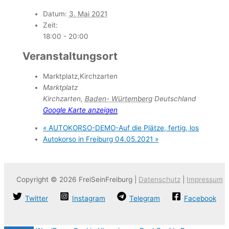
Datum:
3. Mai 2021
Zeit:
18:00 - 20:00
Veranstaltungsort
Marktplatz,Kirchzarten
Marktplatz
Kirchzarten
,
Baden- Würtemberg
Deutschland
Google Karte anzeigen
«
AUTOKORSO-DEMO-Auf die Plätze, fertig, los
Autokorso in Freiburg 04.05.2021
»
Copyright © 2026 FreiSeinFreiburg |
Datenschutz
|
Impressum
Twitter
Instagram
Telegram
Facebook