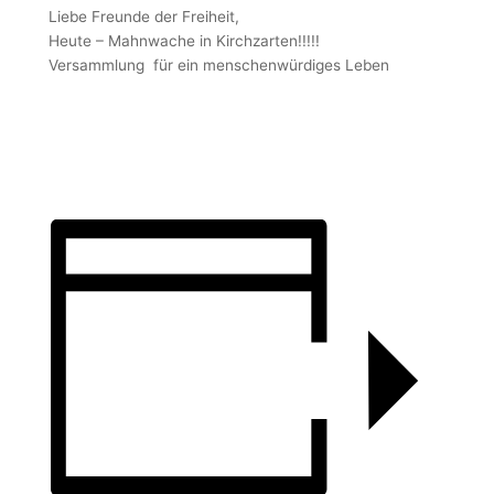
Liebe Freunde der Freiheit,
Heute – Mahnwache in Kirchzarten!!!!!
Versammlung für ein menschenwürdiges Leben