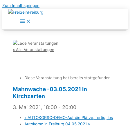
Zum Inhalt springen
« Alle Veranstaltungen
Diese Veranstaltung hat bereits stattgefunden.
Mahnwache -03.05.2021 In
Kirchzarten
3. Mai 2021, 18:00
-
20:00
«
AUTOKORSO-DEMO-Auf die Plätze, fertig, los
Autokorso in Freiburg 04.05.2021
»