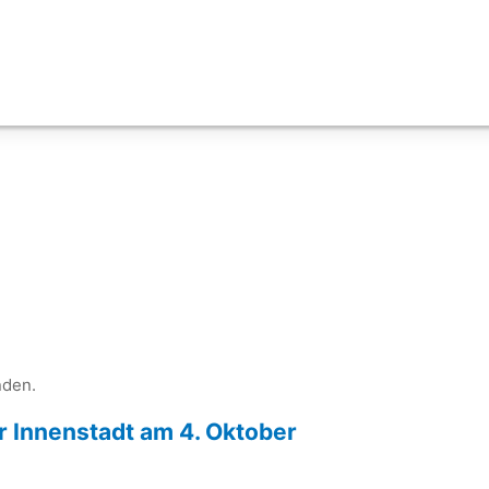
nden.
r Innenstadt am 4. Oktober