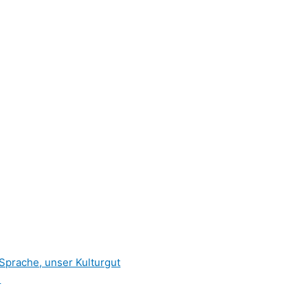
Sprache, unser Kulturgut
»