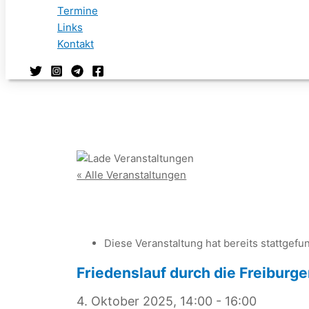
Termine
Links
Kontakt
« Alle Veranstaltungen
Diese Veranstaltung hat bereits stattgefu
Friedenslauf durch die Freiburge
4. Oktober 2025, 14:00
-
16:00