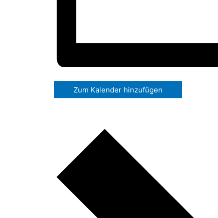
Zum Kalender hinzufügen