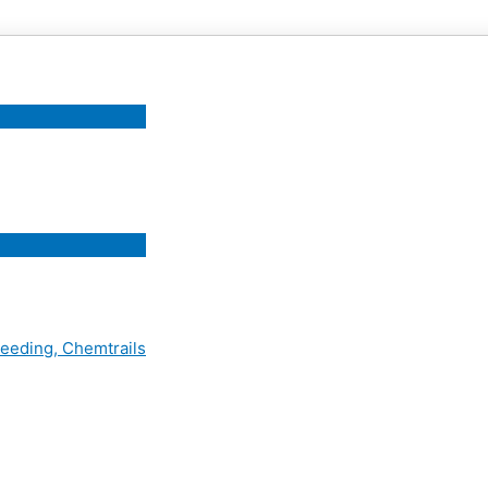
eeding, Chemtrails