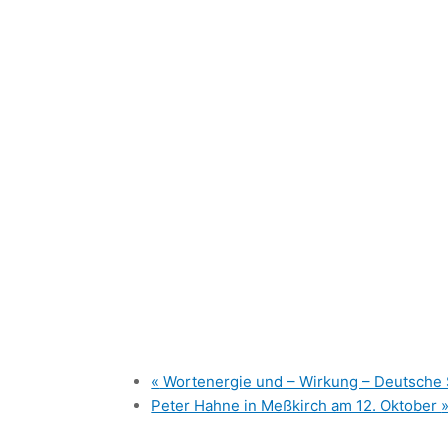
«
Wortenergie und – Wirkung – Deutsche 
Peter Hahne in Meßkirch am 12. Oktober