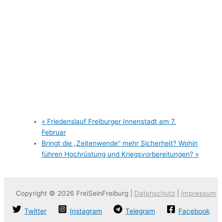
«
Friedenslauf Freiburger Innenstadt am 7.
Februar
Bringt die „Zeitenwende“ mehr Sicherheit? Wohin
führen Hochrüstung und Kriegsvorbereitungen?
»
Copyright © 2026 FreiSeinFreiburg |
Datenschutz
|
Impressum
Twitter
Instagram
Telegram
Facebook