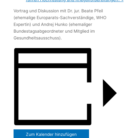
Vortrag und Diskussion mit Dr. jur. Beate Pfeil
(ehemalige Europarats-Sachverständige, WHO
Expertin) und Andrej Hunko (ehemaliger
Bundestagsabgeordneter und Mitglied im
Gesundheitsausschuss).
Zum Kalender hinzufügen