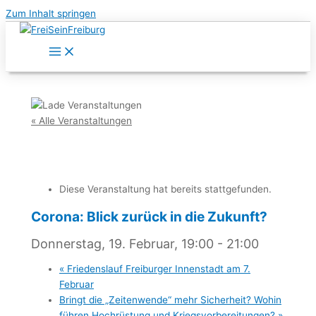
Zum Inhalt springen
« Alle Veranstaltungen
Diese Veranstaltung hat bereits stattgefunden.
Corona: Blick zurück in die Zukunft?
Donnerstag, 19. Februar, 19:00
-
21:00
«
Friedenslauf Freiburger Innenstadt am 7.
Februar
Bringt die „Zeitenwende“ mehr Sicherheit? Wohin
führen Hochrüstung und Kriegsvorbereitungen?
»