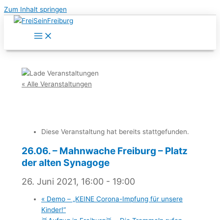
Zum Inhalt springen
« Alle Veranstaltungen
Diese Veranstaltung hat bereits stattgefunden.
26.06. – Mahnwache Freiburg – Platz
der alten Synagoge
26. Juni 2021, 16:00
-
19:00
«
Demo – „KEINE Corona-Impfung für unsere
Kinder!“