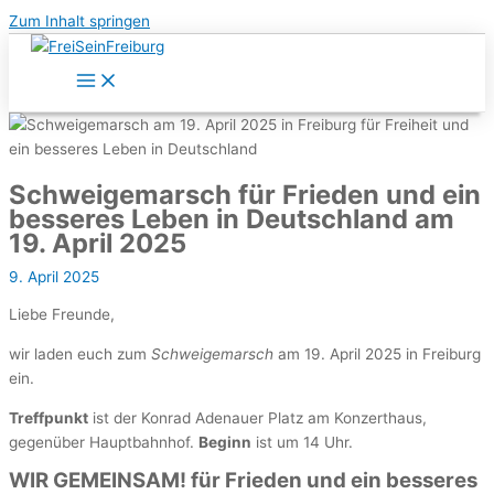
Zum Inhalt springen
Schweigemarsch für Frieden und ein
besseres Leben in Deutschland am
19. April 2025
9. April 2025
Liebe Freunde,
wir laden euch zum
Schweigemarsch
am 19. April 2025 in Freiburg
ein.
Treffpunkt
ist der Konrad Adenauer Platz am Konzerthaus,
gegenüber Hauptbahnhof.
Beginn
ist um 14 Uhr.
WIR GEMEINSAM! für Frieden und ein besseres