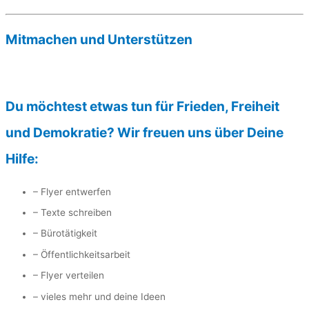
Mitmachen und Unterstützen
Du möchtest etwas tun für Frieden, Freiheit
und Demokratie? Wir freuen uns über Deine
Hilfe:
– Flyer entwerfen
– Texte schreiben
– Bürotätigkeit
– Öffentlichkeitsarbeit
– Flyer verteilen
– vieles mehr und deine Ideen