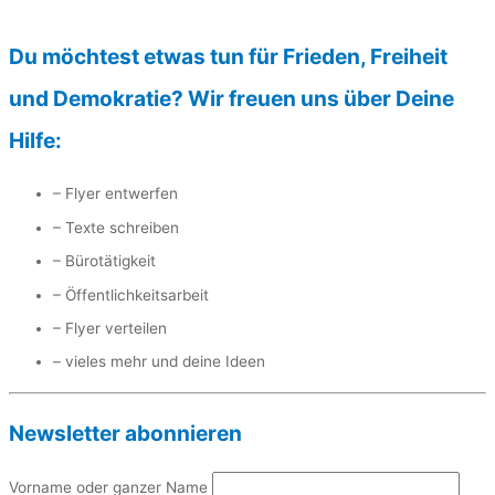
Du möchtest etwas tun für Frieden, Freiheit
und Demokratie? Wir freuen uns über Deine
Hilfe:
– Flyer entwerfen
– Texte schreiben
– Bürotätigkeit
– Öffentlichkeitsarbeit
– Flyer verteilen
– vieles mehr und deine Ideen
Newsletter abonnieren
Vorname oder ganzer Name