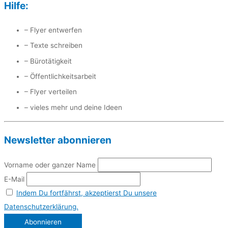
Hilfe:
– Flyer entwerfen
– Texte schreiben
– Bürotätigkeit
– Öffentlichkeitsarbeit
– Flyer verteilen
– vieles mehr und deine Ideen
Newsletter abonnieren
Vorname oder ganzer Name
E-Mail
Indem Du fortfährst, akzeptierst Du unsere
Datenschutzerklärung.