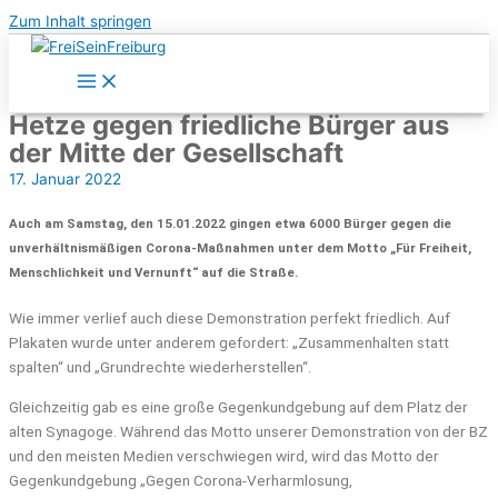
Zum Inhalt springen
Hetze gegen friedliche Bürger aus
der Mitte der Gesellschaft
17. Januar 2022
Auch am Samstag, den 15.01.2022 gingen etwa 6000 Bürger gegen die
unverhältnismäßigen Corona-Maßnahmen unter dem Motto „Für Freiheit,
Menschlichkeit und Vernunft“ auf die Straße.
Wie immer verlief auch diese Demonstration perfekt friedlich. Auf
Plakaten wurde unter anderem gefordert: „Zusammenhalten statt
spalten“ und „Grundrechte wiederherstellen“.
Gleichzeitig gab es eine große Gegenkundgebung auf dem Platz der
alten Synagoge. Während das Motto unserer Demonstration von der BZ
und den meisten Medien verschwiegen wird, wird das Motto der
Gegenkundgebung „Gegen Corona-Verharmlosung,