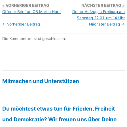
VORHERIGER BEITRAG
NÄCHSTER BEITRAG
Offener Brief an OB Martin Horn
Demo-Aufzug in Freiburg am
Samstag 22.01. um 14 Uhr
←
Vorheriger Beitrag
Nächster Beitrag
→
Die Kommentare sind geschlossen.
Mitmachen und Unterstützen
Du möchtest etwas tun für Frieden, Freiheit
und Demokratie? Wir freuen uns über Deine