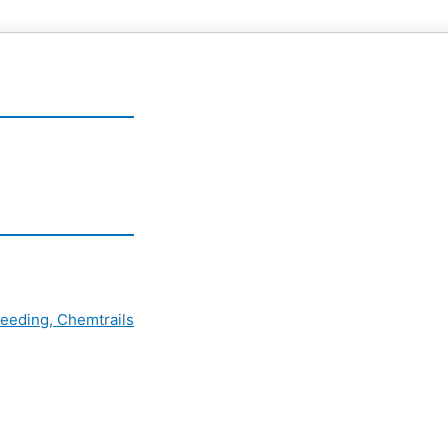
eeding, Chemtrails