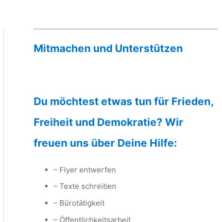
Mitmachen und Unterstützen
Du möchtest etwas tun für Frieden,
Freiheit und Demokratie? Wir
freuen uns über Deine Hilfe:
– Flyer entwerfen
– Texte schreiben
– Bürotätigkeit
– Öffentlichkeitsarbeit