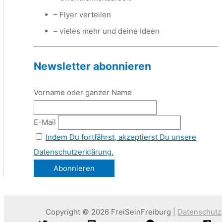
– Flyer verteilen
– vieles mehr und deine Ideen
Newsletter abonnieren
Vorname oder ganzer Name
E-Mail
Indem Du fortfährst, akzeptierst Du unsere
Datenschutzerklärung.
Copyright © 2026 FreiSeinFreiburg |
Datenschutz