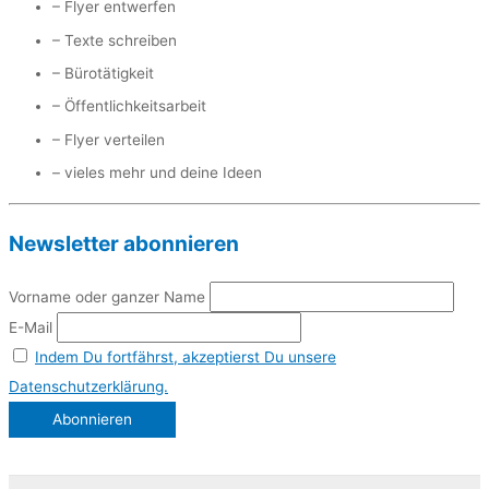
– Flyer entwerfen
– Texte schreiben
– Bürotätigkeit
– Öffentlichkeitsarbeit
– Flyer verteilen
– vieles mehr und deine Ideen
Newsletter abonnieren
Vorname oder ganzer Name
E-Mail
Indem Du fortfährst, akzeptierst Du unsere
Datenschutzerklärung.