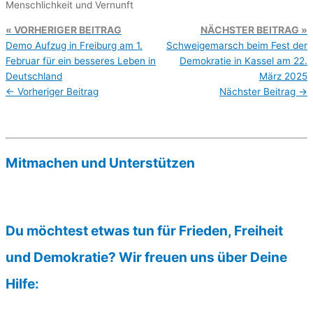
Menschlichkeit und Vernunft
VORHERIGER BEITRAG
NÄCHSTER BEITRAG
Demo Aufzug in Freiburg am 1.
Schweigemarsch beim Fest der
Februar für ein besseres Leben in
Demokratie in Kassel am 22.
Deutschland
März 2025
←
Vorheriger Beitrag
Nächster Beitrag
→
Mitmachen und Unterstützen
Du möchtest etwas tun für Frieden, Freiheit
und Demokratie? Wir freuen uns über Deine
Hilfe: