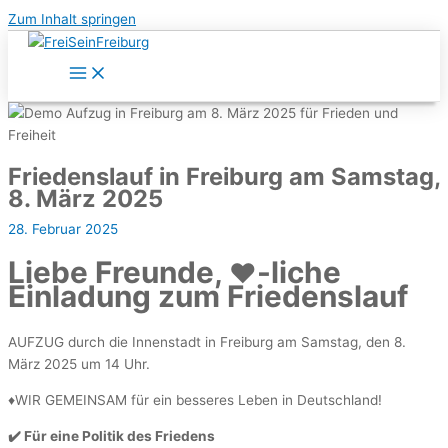
Zum Inhalt springen
Friedenslauf in Freiburg am Samstag,
8. März 2025
28. Februar 2025
Liebe Freunde,
-liche
❤️
Einladung zum Friedenslauf
AUFZUG durch die Innenstadt in Freiburg am Samstag, den 8.
März 2025 um 14 Uhr.
♦️WIR GEMEINSAM für ein besseres Leben in Deutschland!
✔️ Für eine Politik des Friedens