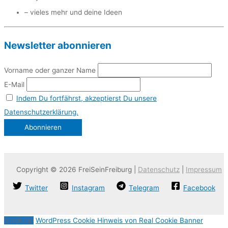
– vieles mehr und deine Ideen
Newsletter abonnieren
Vorname oder ganzer Name
E-Mail
Indem Du fortfährst, akzeptierst Du unsere
Datenschutzerklärung.
Copyright © 2026 FreiSeinFreiburg |
Datenschutz
|
Impressum
Twitter
Instagram
Telegram
Facebook
Scroll Up
WordPress Cookie Hinweis von Real Cookie Banner