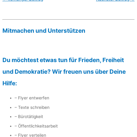
Mitmachen und Unterstützen
Du möchtest etwas tun für Frieden, Freiheit
und Demokratie? Wir freuen uns über Deine
Hilfe:
– Flyer entwerfen
– Texte schreiben
– Bürotätigkeit
– Öffentlichkeitsarbeit
– Flyer verteilen