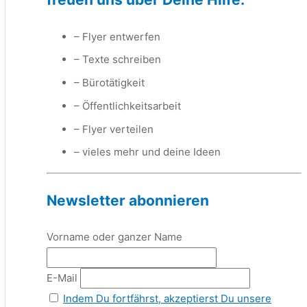
– Flyer entwerfen
– Texte schreiben
– Bürotätigkeit
– Öffentlichkeitsarbeit
– Flyer verteilen
– vieles mehr und deine Ideen
Newsletter abonnieren
Vorname oder ganzer Name
E-Mail
Indem Du fortfährst, akzeptierst Du unsere