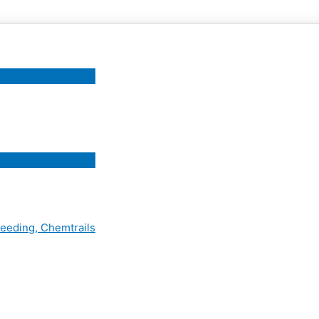
eeding, Chemtrails