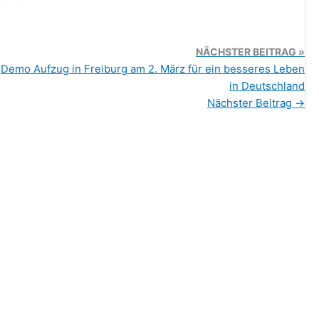
NÄCHSTER BEITRAG
Demo Aufzug in Freiburg am 2. März für ein besseres Leben
in Deutschland
Nächster Beitrag
→