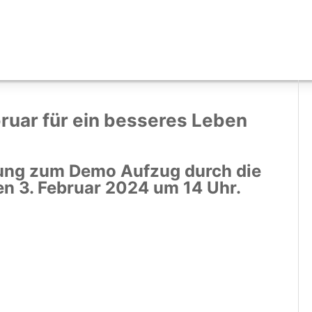
ruar für ein besseres Leben
dung zum Demo Aufzug durch die
en 3. Februar 2024 um 14 Uhr.