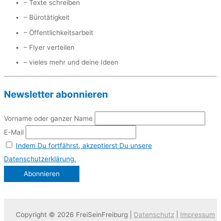
– Texte schreiben
– Bürotätigkeit
– Öffentlichkeitsarbeit
– Flyer verteilen
– vieles mehr und deine Ideen
Newsletter abonnieren
Vorname oder ganzer Name
E-Mail
Indem Du fortfährst, akzeptierst Du unsere
Datenschutzerklärung.
Copyright © 2026 FreiSeinFreiburg |
Datenschutz
|
Impressum