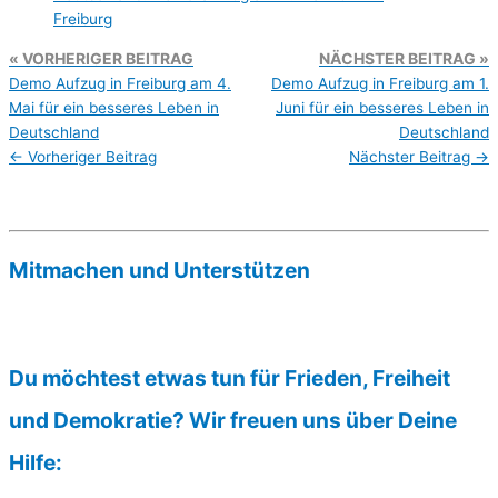
VORHERIGER BEITRAG
NÄCHSTER BEITRAG
Demo Aufzug in Freiburg am 4.
Demo Aufzug in Freiburg am 1.
Mai für ein besseres Leben in
Juni für ein besseres Leben in
Deutschland
Deutschland
←
Vorheriger Beitrag
Nächster Beitrag
→
Mitmachen und Unterstützen
Du möchtest etwas tun für Frieden, Freiheit
und Demokratie? Wir freuen uns über Deine
Hilfe: