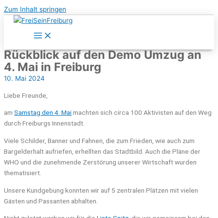
Zum Inhalt springen
Rückblick auf den Demo Umzug an
4. Mai in Freiburg
10. Mai 2024
Liebe Freunde,
am
Samstag den 4. Mai
machten sich circa 100 Aktivisten auf den Weg
durch Freiburgs Innenstadt.
Viele Schilder, Banner und Fahnen, die zum Frieden, wie auch zum
Bargelderhalt aufriefen, erhellten das Stadtbild. Auch die Pläne der
WHO und die zunehmende Zerstörung unserer Wirtschaft wurden
thematisiert.
Unsere Kundgebung konnten wir auf 5 zentralen Plätzen mit vielen
Gästen und Passanten abhalten.