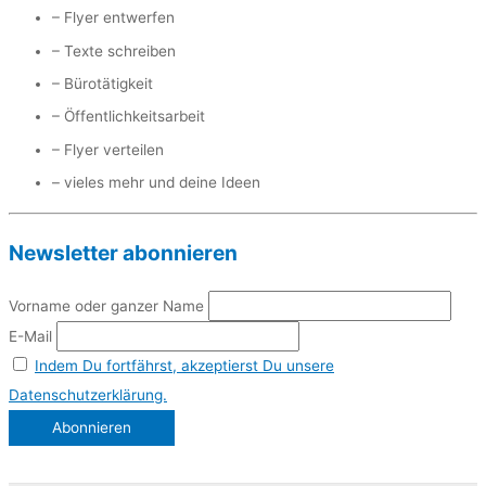
– Flyer entwerfen
– Texte schreiben
– Bürotätigkeit
– Öffentlichkeitsarbeit
– Flyer verteilen
– vieles mehr und deine Ideen
Newsletter abonnieren
Vorname oder ganzer Name
E-Mail
Indem Du fortfährst, akzeptierst Du unsere
Datenschutzerklärung.